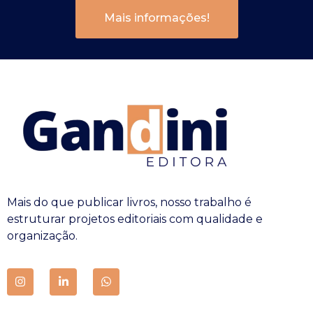
Mais informações!
Mais do que publicar livros, nosso trabalho é
estruturar projetos editoriais com qualidade e
organização.